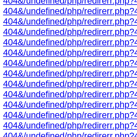
404&/undefined/php/redirerr.php?
404&/undefined/php/redirerr.php?
404&/undefined/php/redirerr.php?
404&/undefined/php/redirerr.php?
404&/undefined/php/redirerr.php?
404&/undefined/php/redirerr.php?
404&/undefined/php/redirerr.php?
404&/undefined/php/redirerr.php?
404&/undefined/php/redirerr.php?
404&/undefined/php/redirerr.php?
404&/undefined/php/redirerr.php?
404&/undefined/php/redirerr.php?
404&/undefined/php/redirerr.php?
404&/undefined/php/redirerr.php?