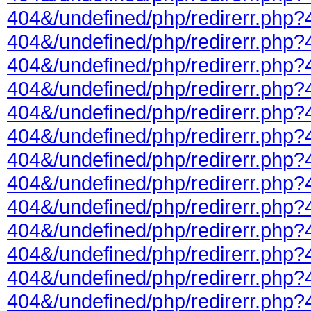
404&/undefined/php/redirerr.php?
404&/undefined/php/redirerr.php?
404&/undefined/php/redirerr.php?
404&/undefined/php/redirerr.php?
404&/undefined/php/redirerr.php?
404&/undefined/php/redirerr.php?
404&/undefined/php/redirerr.php?
404&/undefined/php/redirerr.php?
404&/undefined/php/redirerr.php?
404&/undefined/php/redirerr.php?
404&/undefined/php/redirerr.php?
404&/undefined/php/redirerr.php?
404&/undefined/php/redirerr.php?