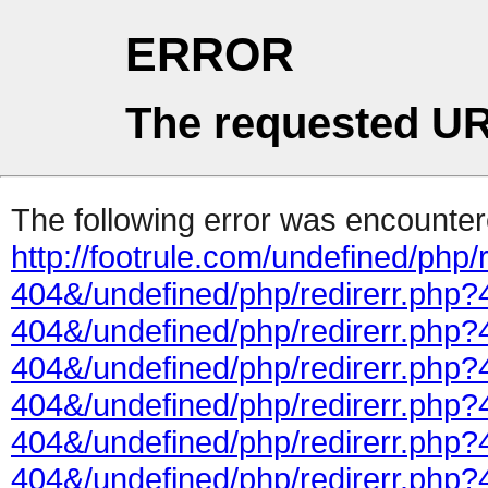
ERROR
The requested UR
The following error was encountere
http://footrule.com/undefined/php/
404&/undefined/php/redirerr.php?
404&/undefined/php/redirerr.php?
404&/undefined/php/redirerr.php?
404&/undefined/php/redirerr.php?
404&/undefined/php/redirerr.php?
404&/undefined/php/redirerr.php?