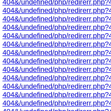
404&/undefined/php/redirerr.php?
404&/undefined/php/redirerr.php?
404&/undefined/php/redirerr.php?
404&/undefined/php/redirerr.php?
404&/undefined/php/redirerr.php?
404&/undefined/php/redirerr.php?
404&/undefined/php/redirerr.php?
404&/undefined/php/redirerr.php?
404&/undefined/php/redirerr.php?
404&/undefined/php/redirerr.php?
404&/undefined/php/redirerr.php?
404&/undefined/php/redirerr.php?
404&/undefined/php/redirerr.php?